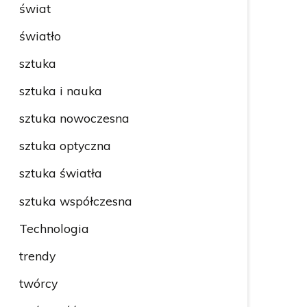
świat
światło
sztuka
sztuka i nauka
sztuka nowoczesna
sztuka optyczna
sztuka światła
sztuka współczesna
Technologia
trendy
twórcy