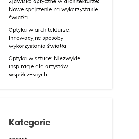
Zjawisko optyczne w architekturze:
Nowe spojrzenie na wykorzystanie
światła
Optyka w architekturze:
Innowacyjne sposoby
wykorzystania światła
Optyka w sztuce: Niezwykłe
inspiracje dla artystów
współczesnych
Kategorie