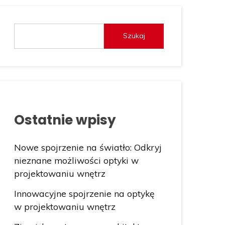
Szukaj
Ostatnie wpisy
Nowe spojrzenie na światło: Odkryj
nieznane możliwości optyki w
projektowaniu wnętrz
Innowacyjne spojrzenie na optykę
w projektowaniu wnętrz