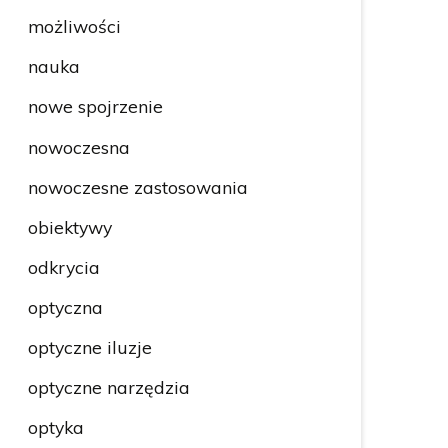
możliwości
nauka
nowe spojrzenie
nowoczesna
nowoczesne zastosowania
obiektywy
odkrycia
optyczna
optyczne iluzje
optyczne narzędzia
optyka