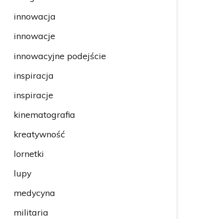
innowacja
innowacje
innowacyjne podejście
inspiracja
inspiracje
kinematografia
kreatywność
lornetki
lupy
medycyna
militaria